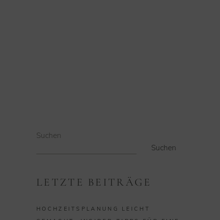
Suchen
Suchen
LETZTE BEITRÄGE
HOCHZEITSPLANUNG LEICHT